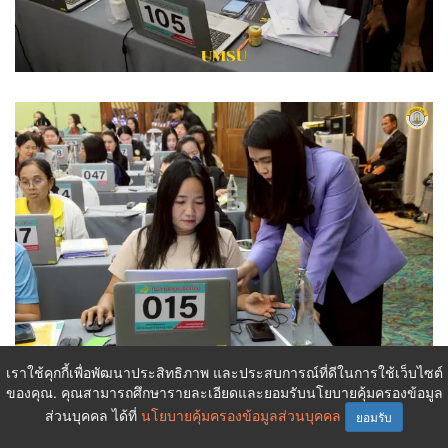
เราใช้คุกกี้เพื่อพัฒนาประสิทธิภาพ และประสบการณ์ที่ดีในการใช้เว็บไซต์
ของคุณ. คุณสามารถศึกษารายละเอียดและยอมรับนโยบายคุ้มครองข้อมูล
ส่วนบุคคล ได้ที่
นโยบายคุ้มครองข้อมูลส่วนบุคคล
ยอมรับ