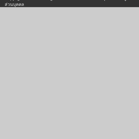
ส่วนบุคคล