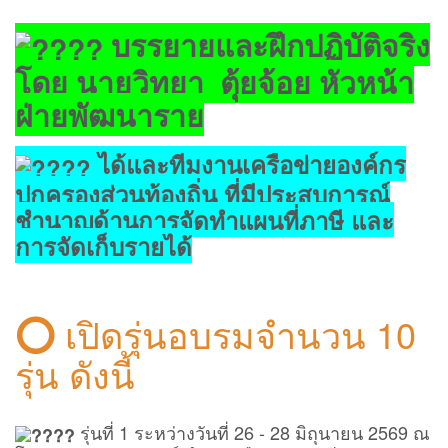
บรรยายและฝึกปฏิบัติจริง
โดย นายวิทยา ตุ้ยจ้อย หัวหน้า
ฝ่ายพัฒนาราย
ได้และทีมงานเครือข่ายองค์กร
ปกครองส่วนท้องถิ่น ที่มีประสบการณ์
ชำนาญด้านการจัดทำแผนที่ภาษี และ
การจัดเก็บรายได้
⭕️
เปิดรุ่นอบรมจำนวน 10
รุ่น ดังนี้
รุ่นที่ 1 ระหว่างวันที่ 26 - 28 มิถุนายน 2569 ณ