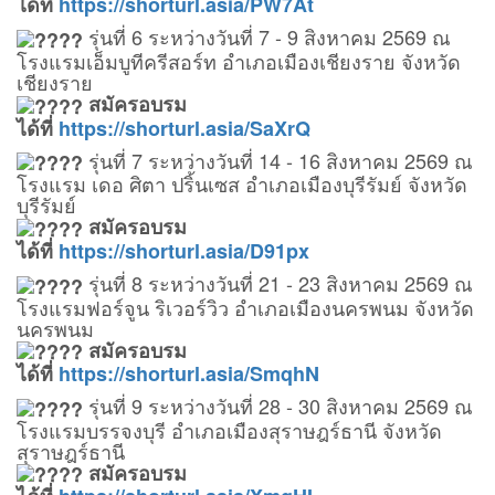
ได้ที่
https://shorturl.asia/PW7At
รุ่นที่ 6 ระหว่างวันที่ 7 - 9 สิงหาคม 2569 ณ
โรงแรมเอ็มบูทีครีสอร์ท อำเภอเมืองเชียงราย จังหวัด
เชียงราย
สมัครอบรม
ได้ที่
https://shorturl.asia/SaXrQ
รุ่นที่ 7 ระหว่างวันที่ 14 - 16 สิงหาคม 2569 ณ
โรงแรม เดอ ศิตา ปริ้นเซส อำเภอเมืองบุรีรัมย์ จังหวัด
บุรีรัมย์
สมัครอบรม
ได้ที่
https://shorturl.asia/D91px
รุ่นที่ 8 ระหว่างวันที่ 21 - 23 สิงหาคม 2569 ณ
โรงแรมฟอร์จูน ริเวอร์วิว อำเภอเมืองนครพนม จังหวัด
นครพนม
สมัครอบรม
ได้ที่
https://shorturl.asia/SmqhN
รุ่นที่ 9 ระหว่างวันที่ 28 - 30 สิงหาคม 2569 ณ
โรงแรมบรรจงบุรี อำเภอเมืองสุราษฎร์ธานี จังหวัด
สุราษฎร์ธานี
สมัครอบรม