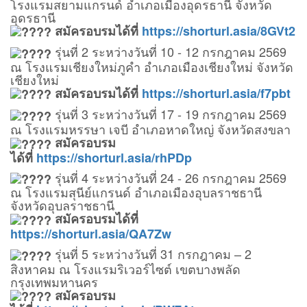
โรงแรมสยามแกรนด์ อำเภอเมืองอุดรธานี จังหวัด
อุดรธานี
สมัครอบรมได้ที่
https://shorturl.asia/8GVt2
รุ่นที่ 2 ระหว่างวันที่ 10 - 12 กรกฎาคม 2569
ณ โรงแรมเชียงใหม่ภูคำ อำเภอเมืองเชียงใหม่ จังหวัด
เชียงใหม่
สมัครอบรมได้ที่
https://shorturl.asia/f7pbt
รุ่นที่ 3 ระหว่างวันที่ 17 - 19 กรกฎาคม 2569
ณ โรงแรมหรรษา เจบี อำเภอหาดใหญ่ จังหวัดสงขลา
สมัครอบรม
ได้ที่
https://shorturl.asia/rhPDp
รุ่นที่ 4 ระหว่างวันที่ 24 - 26 กรกฎาคม 2569
ณ โรงแรมสุนีย์แกรนด์ อำเภอเมืองอุบลราชธานี
จังหวัดอุบลราชธานี
สมัครอบรมได้ที่
https://shorturl.asia/QA7Zw
รุ่นที่ 5 ระหว่างวันที่ 31 กรกฎาคม – 2
สิงหาคม ณ โรงแรมริเวอร์ไซต์ เขตบางพลัด
กรุงเทพมหานคร
สมัครอบรม