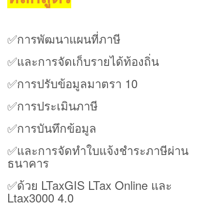
✅การพัฒนาแผนที่ภาษี
✅และการจัดเก็บรายได้ท้องถิ่น
✅การปรับข้อมูลมาตรา 10
✅การประเมินภาษี
✅การบันทึกข้อมูล
✅และการจัดทำใบแจ้งชำระภาษีผ่าน
ธนาคาร
✅ด้วย LTaxGIS LTax Online และ
Ltax3000 4.0