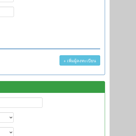
+ เพิ่มผู้ลงทะเบียน