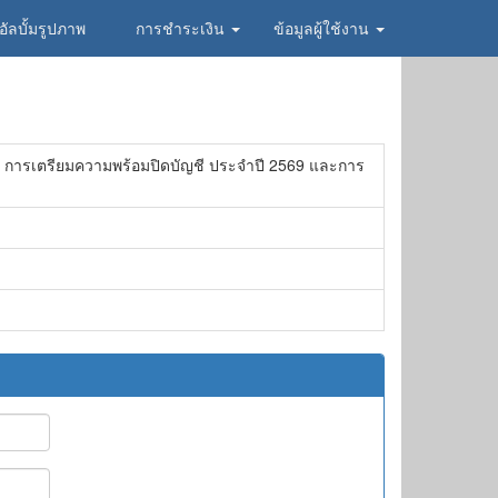
อัลบั้มรูปภาพ
การชำระเงิน
ข้อมูลผู้ใช้งาน
ม การเตรียมความพร้อมปิดบัญชี ประจำปี 2569 และการ