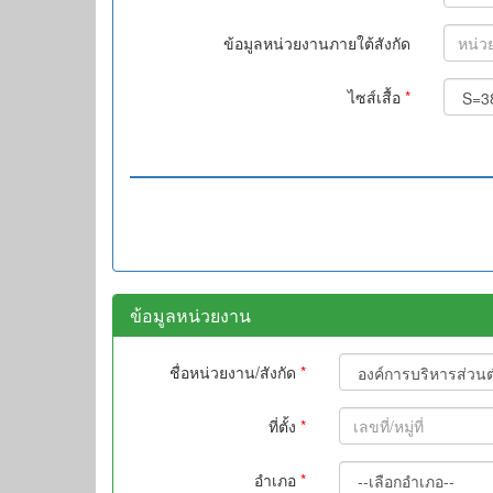
ข้อมูลหน่วยงานภายใต้สังกัด
ไซส์เสื้อ
*
ข้อมูลหน่วยงาน
ชื่อหน่วยงาน/สังกัด
*
ที่ตั้ง
*
อำเภอ
*