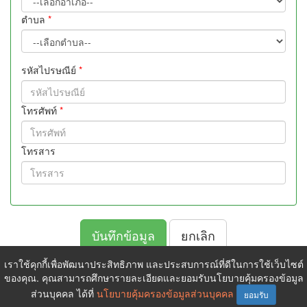
ตำบล
*
รหัสไปรษณีย์
*
โทรศัพท์
*
โทรสาร
ยกเลิก
เราใช้คุกกี้เพื่อพัฒนาประสิทธิภาพ และประสบการณ์ที่ดีในการใช้เว็บไซต์
ของคุณ. คุณสามารถศึกษารายละเอียดและยอมรับนโยบายคุ้มครองข้อมูล
ส่วนบุคคล ได้ที่
นโยบายคุ้มครองข้อมูลส่วนบุคคล
Copyright © 2026 All Rights Reserved. •
นโยบายคุ้มครองข้อมูล
ยอมรับ