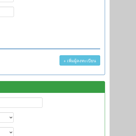
+ เพิ่มผู้ลงทะเบียน