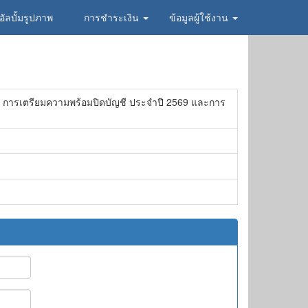
อัลบั้มรูปภาพ
การชำระเงิน
ข้อมูลผู้ใช้งาน
ม การเตรียมความพร้อมปิดบัญชี ประจำปี 2569 และการ