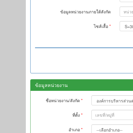
ข้อมูลหน่วยงานภายใต้สังกัด
ไซส์เสื้อ
*
ข้อมูลหน่วยงาน
ชื่อหน่วยงาน/สังกัด
*
ที่ตั้ง
*
อำเภอ
*