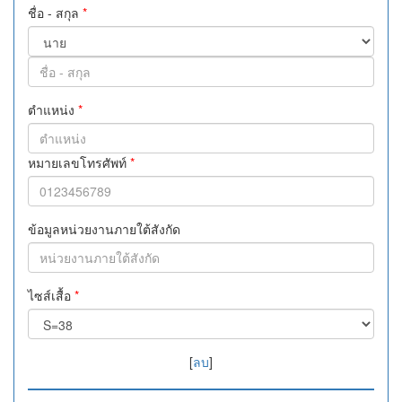
ชื่อ - สกุล
*
ตำแหน่ง
*
หมายเลขโทรศัพท์
*
ข้อมูลหน่วยงานภายใต้สังกัด
ไซส์เสื้อ
*
[
ลบ
]