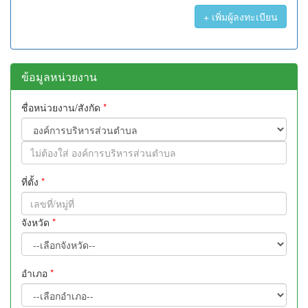
+ เพิ่มผู้ลงทะเบียน
ข้อมูลหน่วยงาน
ชื่อหน่วยงาน/สังกัด
*
ที่ตั้ง
*
จังหวัด
*
อำเภอ
*