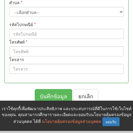
ตำบล
*
รหัสไปรษณีย์
*
โทรศัพท์
*
โทรสาร
ยกเลิก
เราใช้คุกกี้เพื่อพัฒนาประสิทธิภาพ และประสบการณ์ที่ดีในการใช้เว็บไซต์
ของคุณ. คุณสามารถศึกษารายละเอียดและยอมรับนโยบายคุ้มครองข้อมูล
ส่วนบุคคล ได้ที่
นโยบายคุ้มครองข้อมูลส่วนบุคคล
Copyright © 2026 All Rights Reserved. •
นโยบายคุ้มครองข้อมูล
ยอมรับ
ส่วนบุคคล