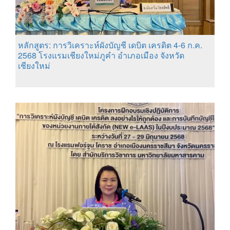
หลักสูตร: การวิเคราะห์ผังบัญชี เดบิต เครดิต 4-6 ก.ค.
2568 โรงแรมเชียงใหม่ภูคำ อำเภอเมือง จังหวัด
เชียงใหม่