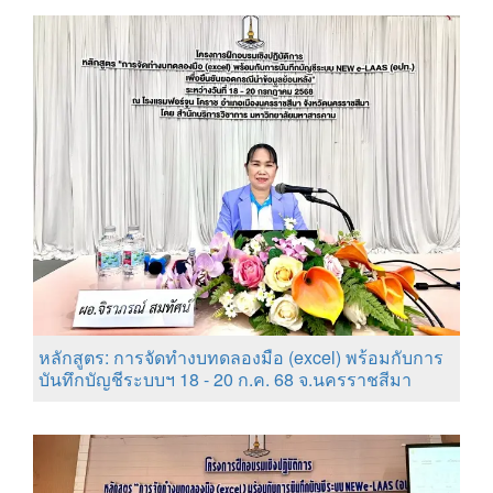
หลักสูตร: การจัดทำงบทดลองมือ (excel) พร้อมกับการ
บันทึกบัญชีระบบฯ 18 - 20 ก.ค. 68 จ.นครราชสีมา