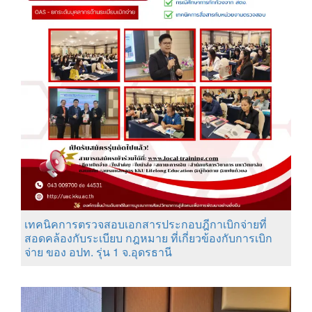
เทคนิคการตรวจสอบเอกสารประกอบฎีกาเบิกจ่ายที่
สอดคล้องกับระเบียบ กฎหมาย ที่เกี่ยวข้องกับการเบิก
จ่าย ของ อปท. รุ่น 1 จ.อุดรธานี