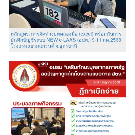
หลักสูตร: การจัดทำงบทดลองมือ (excel) พร้อมกับการ
บันทึกบัญชีระบบ NEW e-LAAS (อปท.) 9-11 กค.2568
โรงแรมสยามแกรนด์ จ.อุดรธานี