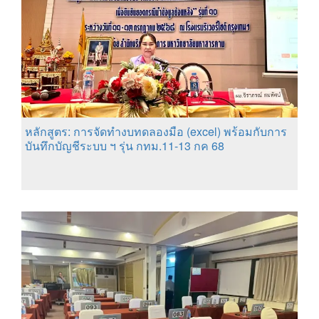
หลักสูตร: การจัดทำงบทดลองมือ (excel) พร้อมกับการ
บันทึกบัญชีระบบ ฯ รุ่น กทม.11-13 กค 68