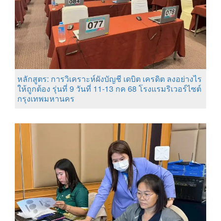
หลักสูตร: การวิเคราะห์ผังบัญชี เดบิต เครดิต ลงอย่างไร
ให้ถูกต้อง รุ่นที่ 9 วันที่ 11-13 กค 68 โรงแรมริเวอร์ไซต์
กรุงเทพมหานคร