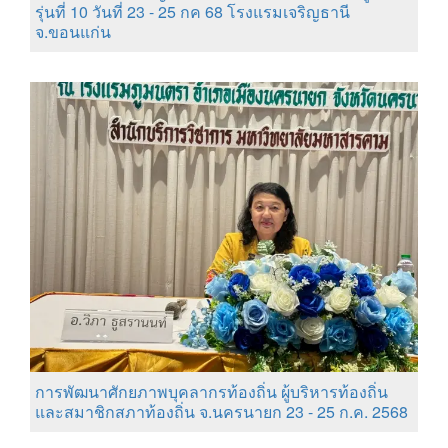
รุ่นที่ 10 วันที่ 23 - 25 กค 68 โรงแรมเจริญธานี
จ.ขอนแก่น
การพัฒนาศักยภาพบุคลากรท้องถิ่น ผู้บริหารท้องถิ่น
และสมาชิกสภาท้องถิ่น จ.นครนายก 23 - 25 ก.ค. 2568