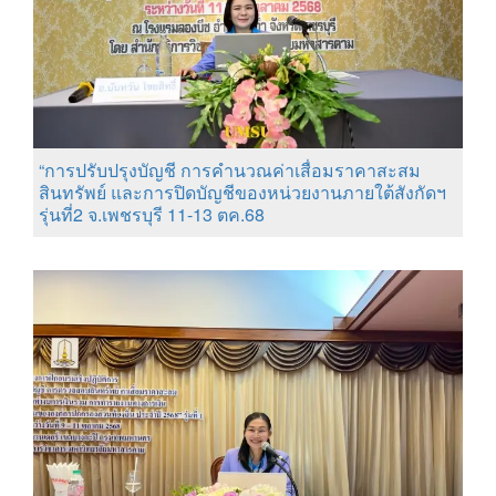
“การปรับปรุงบัญชี การคำนวณค่าเสื่อมราคาสะสม
สินทรัพย์ และการปิดบัญชีของหน่วยงานภายใต้สังกัดฯ
รุ่นที่2 จ.เพชรบุรี 11-13 ตค.68