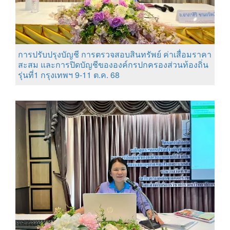
การปรับปรุงบัญชี การตรวจสอบสินทรัพย์ ค่าเสื่อมราคา
สะสม และการปิดบัญชีขององค์กรปกครองส่วนท้องถิ่น
รุ่นที่1 กรุงเทพฯ 9-11 ต.ค. 68