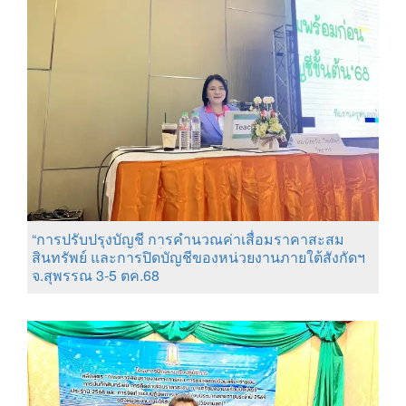
“การปรับปรุงบัญชี การคำนวณค่าเสื่อมราคาสะสม
สินทรัพย์ และการปิดบัญชีของหน่วยงานภายใต้สังกัดฯ
จ.สุพรรณ 3-5 ตค.68