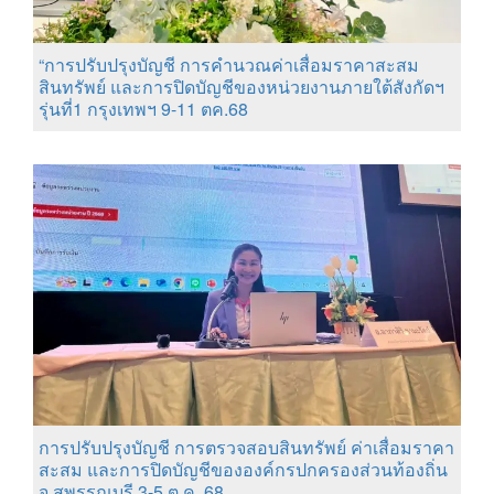
“การปรับปรุงบัญชี การคำนวณค่าเสื่อมราคาสะสม
สินทรัพย์ และการปิดบัญชีของหน่วยงานภายใต้สังกัดฯ
รุ่นที่1 กรุงเทพฯ 9-11 ตค.68
การปรับปรุงบัญชี การตรวจสอบสินทรัพย์ ค่าเสื่อมราคา
สะสม และการปิดบัญชีขององค์กรปกครองส่วนท้องถิ่น
จ.สุพรรณบุรี 3-5 ต.ค. 68